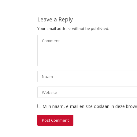
Leave a Reply
Your email address will not be published.
Mijn naam, e-mail en site opslaan in deze brow