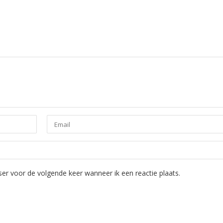
ser voor de volgende keer wanneer ik een reactie plaats.