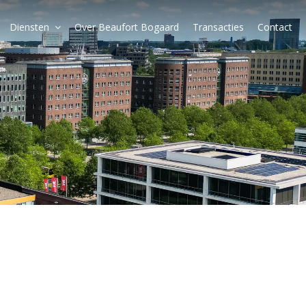
Diensten
Over Beaufort Bogaard
Transacties
Contact