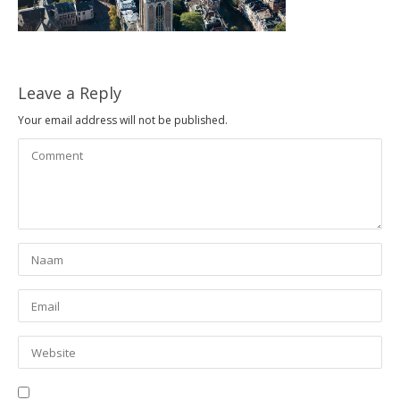
Leave a Reply
Your email address will not be published.