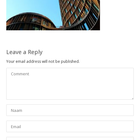
Leave a Reply
Your email address will not be published.